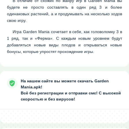
В отличие от схожих по жанру игр в Garden Mania вы
будете не просто составлять в один ряд 3 и более
одинаковых растений, а и продумывать на несколько ходов
свою игру.
Игра Garden Mania сочетает в себе, как головоломку 3 в
1 ряд, так и «Ферма». С каждым новым уровнем будут
добавляться новые виды плодов и открываться новые
бонусы, которые упростят прохождение игры.
На нашем сайте вы можете скачать Garden
Mania.apk!
Всё без регистрации и отправки смс! С высокой
скоростью и без вирусов!