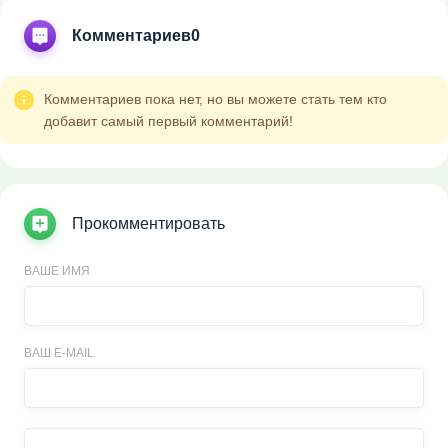
Комментариев
0
Комментариев пока нет, но вы можете стать тем кто
добавит самый первый комментарий!
Прокомментировать
ВАШЕ ИМЯ
ВАШ E-MAIL