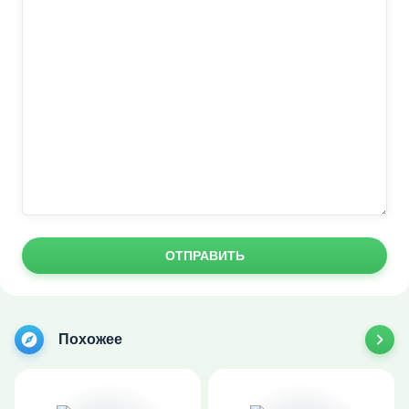
ОТПРАВИТЬ
Похожее