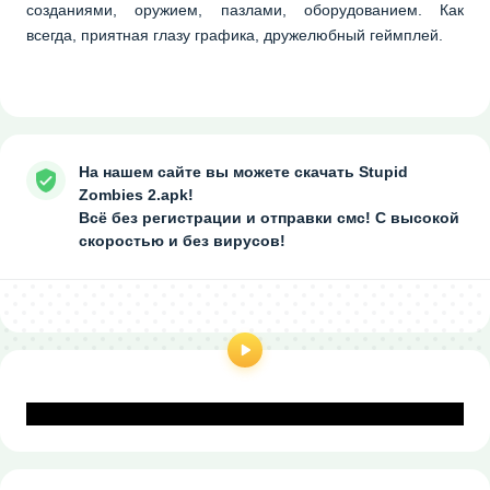
созданиями, оружием, пазлами, оборудованием. Как
всегда, приятная глазу графика, дружелюбный геймплей.
На нашем сайте вы можете скачать Stupid
Zombies 2.apk!
Всё без регистрации и отправки смс! С высокой
скоростью и без вирусов!