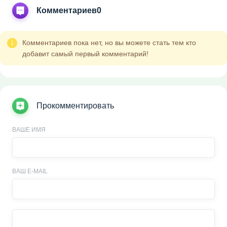
Комментариев
0
Комментариев пока нет, но вы можете стать тем кто
добавит самый первый комментарий!
Прокомментировать
ВАШЕ ИМЯ
ВАШ E-MAIL