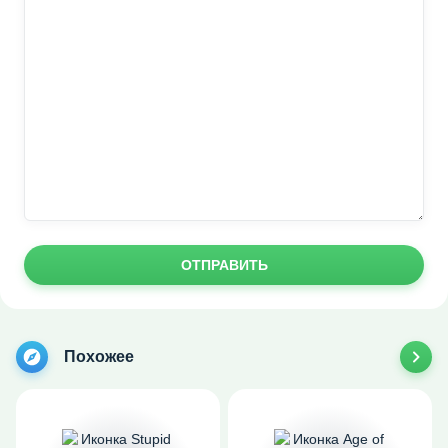
ОТПРАВИТЬ
Похожее