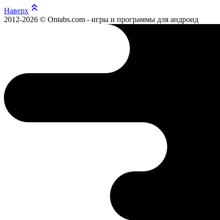
Наверх
2012-2026 © Ontabs.com - игры и программы для андроид