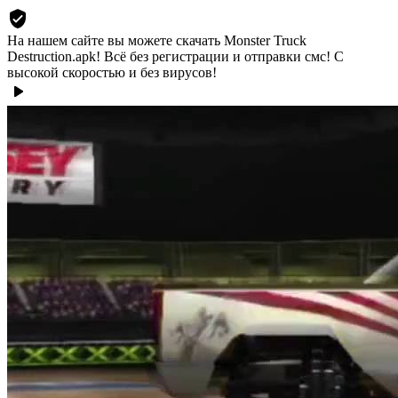
На нашем сайте вы можете скачать Monster Truck
Destruction.apk!
Всё без регистрации и отправки смс! С
высокой скоростью и без вирусов!