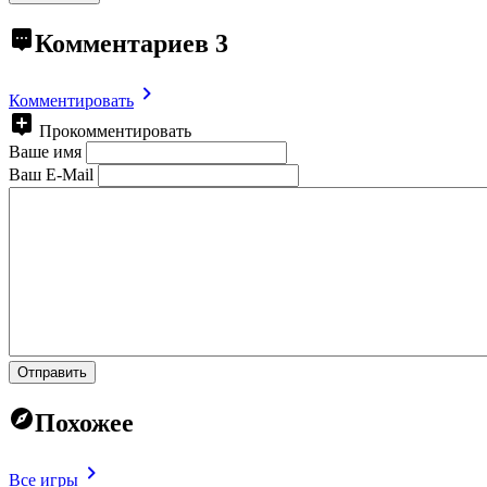
Комментариев
3
Комментировать
Прокомментировать
Ваше имя
Ваш E-Mail
Отправить
Похожее
Все игры