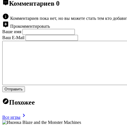
Комментариев
0
Комментариев пока нет, но вы можете стать тем кто добав
Прокомментировать
Ваше имя
Ваш E-Mail
Отправить
Похожее
Все игры