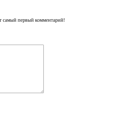
ит самый первый комментарий!