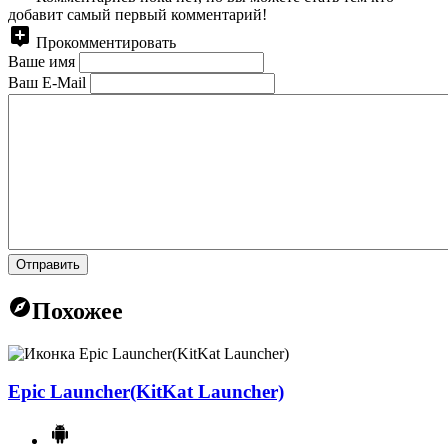
добавит самый первый комментарий!
Прокомментировать
Ваше имя
Ваш E-Mail
Отправить
Похожее
Epic Launcher(KitKat Launcher)