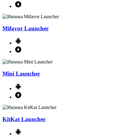
Mifavor Launcher
Mini Launcher
KitKat Launcher