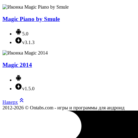
Magic Piano by Smule
5.0
v3.1.3
Magic 2014
v1.5.0
Наверх
2012-2026 © Ontabs.com - игры и программы для андроид