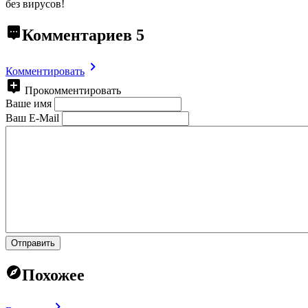
без вирусов!
Комментариев
5
Комментировать
Прокомментировать
Ваше имя
Ваш E-Mail
Отправить
Похожее