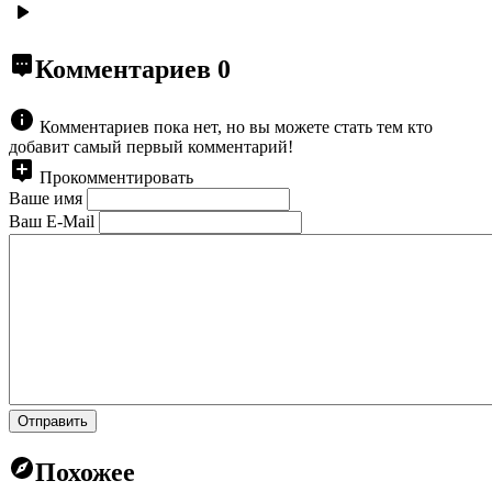
Комментариев
0
Комментариев пока нет, но вы можете стать тем кто
добавит самый первый комментарий!
Прокомментировать
Ваше имя
Ваш E-Mail
Отправить
Похожее