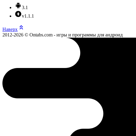
3.1
v1.1.1
Наверх
2012-2026 © Ontabs.com - игры и программы для андроид