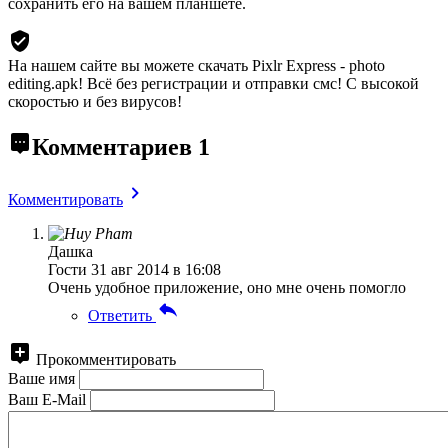
сохранить его на вашем планшете.
На нашем сайте вы можете скачать Pixlr Express - photo
editing.apk!
Всё без регистрации и отправки смс! С высокой
скоростью и без вирусов!
Комментариев
1
Комментировать
Дашка
Гости
31 авг 2014 в 16:08
Очень удобное приложение, оно мне очень помогло
Ответить
Прокомментировать
Ваше имя
Ваш E-Mail