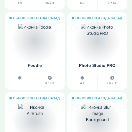
5.0
16.7.5
5.0
9.7.61
ОБНОВЛЕНО 4 ГОДА НАЗАД
ОБНОВЛЕНО 4 ГОДА НАЗАД
Foodie
Photo Studio PRO
3.12.5
4.1
2.5.7.11
ОБНОВЛЕНО 4 ГОДА НАЗАД
ОБНОВЛЕНО 4 ГОДА НАЗАД