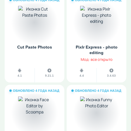
ОБНОВЛЕНО 4 ГОДА НАЗАД
ОБНОВЛЕНО 4 ГОДА НАЗАД
Cut Paste Photos
Pixlr Express - photo
editing
Мод: все открыто
4.1
9.21.1
4.4
3.4.63
ОБНОВЛЕНО 4 ГОДА НАЗАД
ОБНОВЛЕНО 4 ГОДА НАЗАД