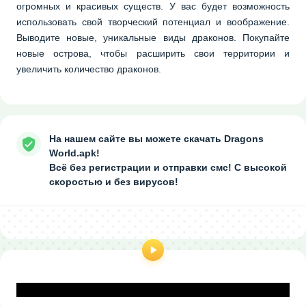
огромных и красивых существ. У вас будет возможность
использовать свой творческий потенциал и воображение.
Выводите новые, уникальные виды драконов. Покупайте
новые острова, чтобы расширить свои территории и
увеличить количество драконов.
На нашем сайте вы можете скачать Dragons
World.apk!
Всё без регистрации и отправки смс! С высокой
скоростью и без вирусов!