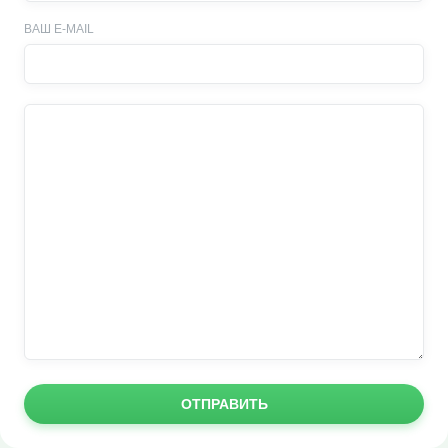
ВАШ E-MAIL
ОТПРАВИТЬ