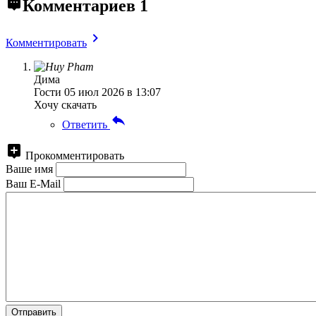
Комментариев
1
Комментировать
Дима
Гости
05 июл 2026 в 13:07
Хочу скачать
Ответить
Прокомментировать
Ваше имя
Ваш E-Mail
Отправить