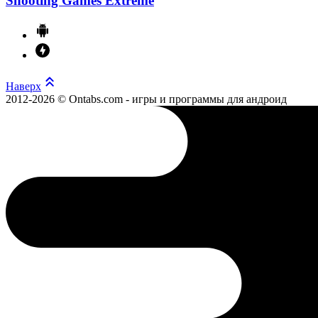
Shooting Games Extreme
Наверх
2012-2026 © Ontabs.com - игры и программы для андроид