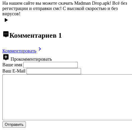
На нашем сайте вы можете скачать Madman Drop.apk!
Всё без
регистрации и отправки смс! С высокой скоростью и без
вирусов!
Комментариев
1
Комментировать
Прокомментировать
Ваше имя
Ваш E-Mail
Отправить