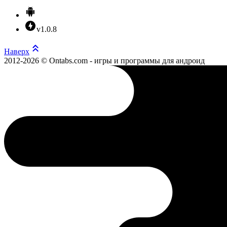
v1.0.8
Наверх
2012-2026 © Ontabs.com - игры и программы для андроид