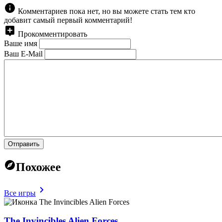
Комментариев пока нет, но вы можете стать тем кто
добавит самый первый комментарий!
Прокомментировать
Ваше имя
Ваш E-Mail
Отправить
Похожее
Все игры
The Invincibles Alien Forces