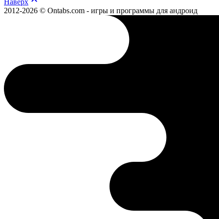
Наверх
2012-2026 © Ontabs.com - игры и программы для андроид