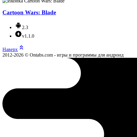
Cartoon Wars: Blade
2.3
v1.1.0
Наверх
2012-2026 © Ontabs.com - игры и программы для андроид