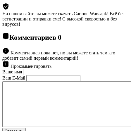
На нашем сайте вы можете скачать Cartoon Wars.apk!
Всё без
регистрации и отправки смс! С высокой скоростью и без
вирусов!
Комментариев
0
Комментариев пока нет, но вы можете стать тем кто
добавит самый первый комментарий!
Прокомментировать
Ваше имя
Ваш E-Mail