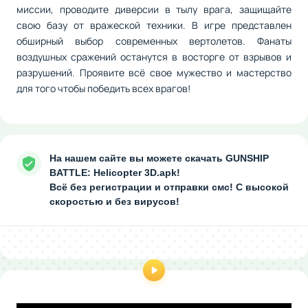
миссии, проводите диверсии в тылу врага, защищайте
свою базу от вражеской техники. В игре представлен
обширный выбор современных вертолетов. Фанаты
воздушных сражений останутся в восторге от взрывов и
разрушений. Проявите всё свое мужество и мастерство
для того чтобы победить всех врагов!
На нашем сайте вы можете скачать GUNSHIP
BATTLE: Helicopter 3D.apk!
Всё без регистрации и отправки смс! С высокой
скоростью и без вирусов!