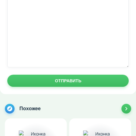
ОТПРАВИТЬ
Похожее