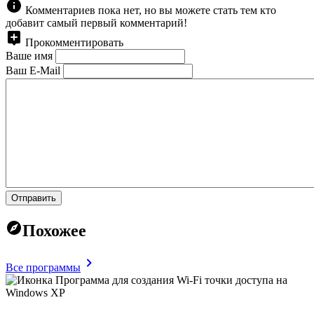
Комментариев пока нет, но вы можете стать тем кто
добавит самый первый комментарий!
Прокомментировать
Ваше имя
Ваш E-Mail
Отправить
Похожее
Все программы