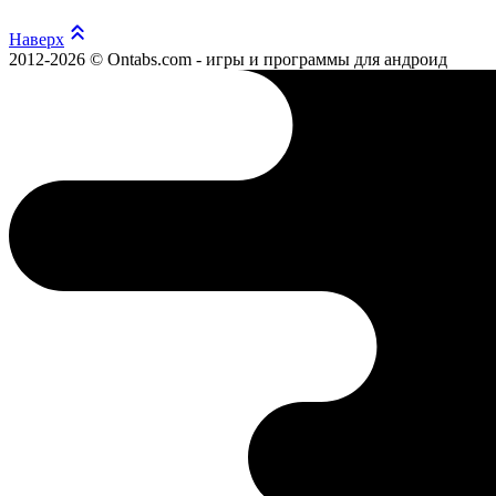
Наверх
2012-2026 © Ontabs.com - игры и программы для андроид