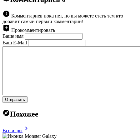
Комментариев пока нет, но вы можете стать тем кто
добавит самый первый комментарий!
Прокомментировать
Ваше имя
Ваш E-Mail
Отправить
Похожее
Все игры