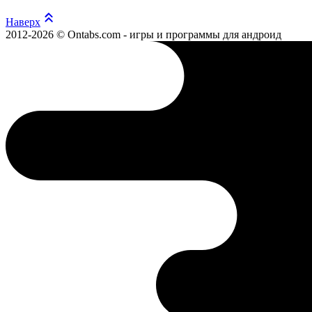
Наверх
2012-2026 © Ontabs.com - игры и программы для андроид