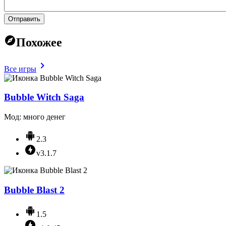
Отправить
Похожее
Все игры
Bubble Witch Saga
Мод: много денег
2.3
v3.1.7
Bubble Blast 2
1.5