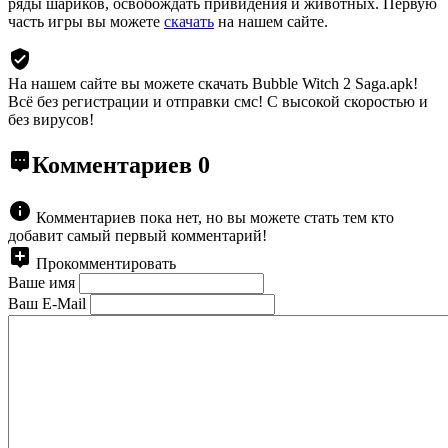
ряды шариков, освобождать привидения и животных. Первую
часть игры вы можете
скачать
на нашем сайте.
На нашем сайте вы можете скачать Bubble Witch 2 Saga.apk!
Всё без регистрации и отправки смс! С высокой скоростью и
без вирусов!
Комментариев
0
Комментариев пока нет, но вы можете стать тем кто
добавит самый первый комментарий!
Прокомментировать
Ваше имя
Ваш E-Mail