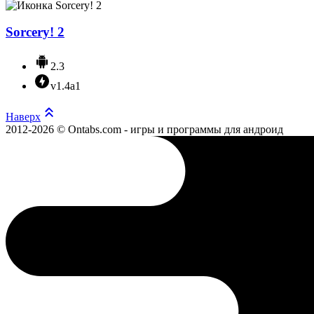
Sorcery! 2
2.3
v1.4a1
Наверх
2012-2026 © Ontabs.com - игры и программы для андроид