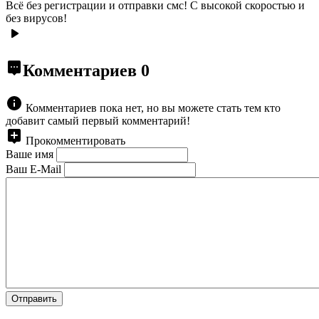
Всё без регистрации и отправки смс! С высокой скоростью и
без вирусов!
Комментариев
0
Комментариев пока нет, но вы можете стать тем кто
добавит самый первый комментарий!
Прокомментировать
Ваше имя
Ваш E-Mail
Отправить