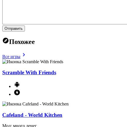
Отправить
Похожее
Все игры
Scramble With Friends
Cafeland - World Kitchen
Мод: много денег