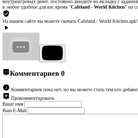
внутриигровых денег. постоянно заходите во вкладку с задания
в любое удобное для вас время "
Cafeland - World Kitchen
" на 
На нашем сайте вы можете скачать Cafeland - World Kitchen.apk!
Комментариев
0
Комментариев пока нет, но вы можете стать тем кто добав
Прокомментировать
Ваше имя
Ваш E-Mail