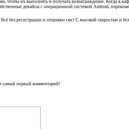
ми, чтобы их выполнять и получать вознаграждение. Когда в каф
собственные девайсы с операционной системой Android, порекоме
Всё без регистрации и отправки смс! С высокой скоростью и без
ит самый первый комментарий!