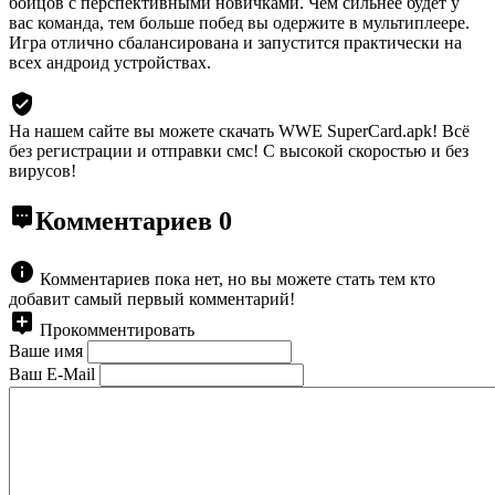
бойцов с перспективными новичками. Чем сильнее будет у
вас команда, тем больше побед вы одержите в мультиплеере.
Игра отлично сбалансирована и запустится практически на
всех андроид устройствах.
На нашем сайте вы можете скачать WWE SuperCard.apk!
Всё
без регистрации и отправки смс! С высокой скоростью и без
вирусов!
Комментариев
0
Комментариев пока нет, но вы можете стать тем кто
добавит самый первый комментарий!
Прокомментировать
Ваше имя
Ваш E-Mail