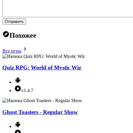
Отправить
Похожее
Все игры
Quiz RPG: World of Mystic Wiz
v1.4.7
Ghost Toasters - Regular Show