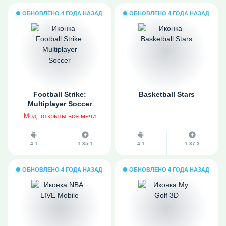
ОБНОВЛЕНО 4 ГОДА НАЗАД
ОБНОВЛЕНО 4 ГОДА НАЗАД
Football Strike:
Basketball Stars
Multiplayer Soccer
Мод: открыты все мячи
4.1
1.35.1
4.1
1.37.3
ОБНОВЛЕНО 4 ГОДА НАЗАД
ОБНОВЛЕНО 4 ГОДА НАЗАД