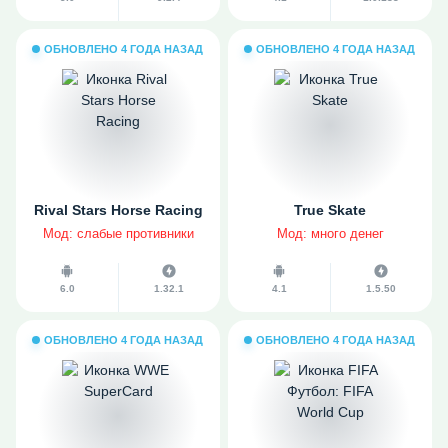
ОБНОВЛЕНО 4 ГОДА НАЗАД
ОБНОВЛЕНО 4 ГОДА НАЗАД
Rival Stars Horse Racing
True Skate
Мод: слабые противники
Мод: много денег
6.0
1.32.1
4.1
1.5.50
ОБНОВЛЕНО 4 ГОДА НАЗАД
ОБНОВЛЕНО 4 ГОДА НАЗАД