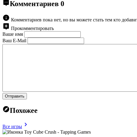
Комментариев
0
Комментариев пока нет, но вы можете стать тем кто добав
Прокомментировать
Ваше имя
Ваш E-Mail
Отправить
Похожее
Все игры