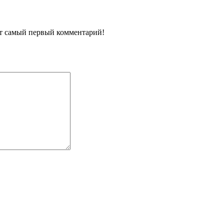
ит самый первый комментарий!