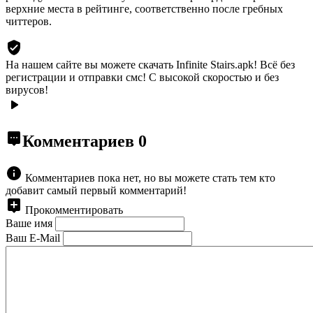
верхние места в рейтинге, соответственно после гребных
читтеров.
На нашем сайте вы можете скачать Infinite Stairs.apk!
Всё без
регистрации и отправки смс! С высокой скоростью и без
вирусов!
Комментариев
0
Комментариев пока нет, но вы можете стать тем кто
добавит самый первый комментарий!
Прокомментировать
Ваше имя
Ваш E-Mail