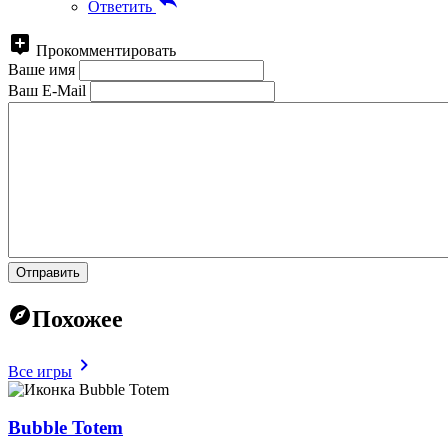
Ответить
Прокомментировать
Ваше имя
Ваш E-Mail
Отправить
Похожее
Все игры
Bubble Totem