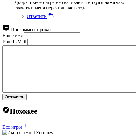
Добрый вечер игра не скачивается нихуя я нажимаю
скачать и меня перекидывает сюда
Ответить
Прокомментировать
Ваше имя
Ваш E-Mail
Отправить
Похожее
Все игры