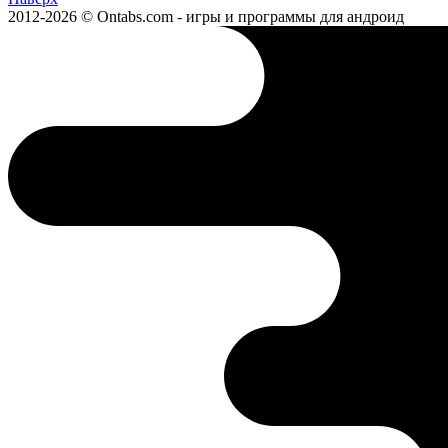
2012-2026 © Ontabs.com - игры и программы для андроид