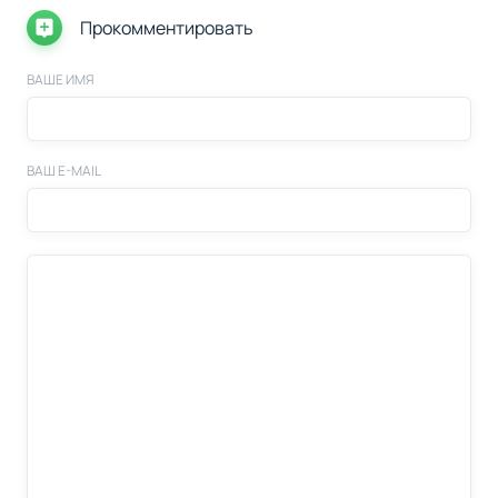
Прокомментировать
ВАШЕ ИМЯ
ВАШ E-MAIL