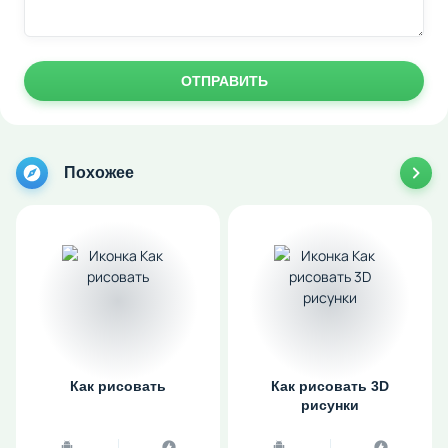
ОТПРАВИТЬ
Похожее
Как рисовать
Как рисовать 3D
рисунки