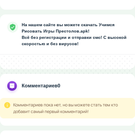
На нашем сайте вы можете скачать Учимся
Рисовать Игры Престолов.apk!
Всё без регистрации и отправки смс! С высокой
скоростью и без вирусов!
Комментариев
0
Комментариев пока нет, но вы можете стать тем кто
добавит самый первый комментарий!