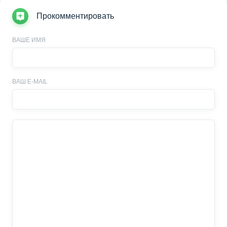
Прокомментировать
ВАШЕ ИМЯ
ВАШ E-MAIL