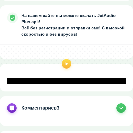
На нашем сайте вы можете скачать JetAudio
Plus.apk!
Всё без регистрации и отправки смс! С высокой
скоростью и без вирусов!
Комментариев
3