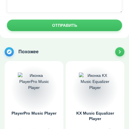
ОТПРАВИТЬ
Похожее
PlayerPro Music Player
KX Music Equalizer
Player