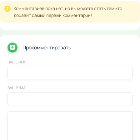
Комментариев пока нет, но вы можете стать тем кто
добавит самый первый комментарий!
Прокомментировать
ВАШЕ ИМЯ
ВАШ E-MAIL