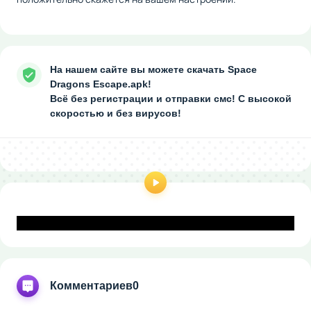
На нашем сайте вы можете скачать Space
Dragons Escape.apk!
Всё без регистрации и отправки смс! С высокой
скоростью и без вирусов!
Комментариев
0