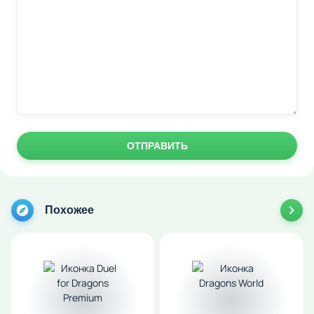
ОТПРАВИТЬ
Похожее