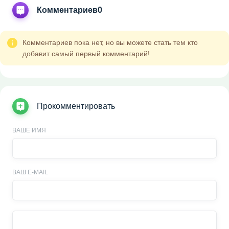
Комментариев
0
Комментариев пока нет, но вы можете стать тем кто
добавит самый первый комментарий!
Прокомментировать
ВАШЕ ИМЯ
ВАШ E-MAIL