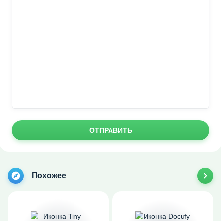
ОТПРАВИТЬ
Похожее