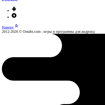
Наверх
2012-2026 © Ontabs.com - игры и программы для андроид