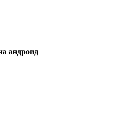
на андроид