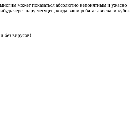
й многим может показаться абсолютно непонятным и ужасно
ибудь через пару месяцев, когда ваши ребята завоевали кубок
и без вирусов!