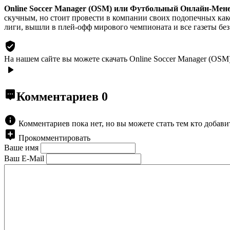
Online Soccer Manager (OSM) или Футбольный Онлайн-Ме
скучным, но стоит провести в компании своих подопечных какое-
лиги, вышли в плей-офф мирового чемпионата и все газеты без
На нашем сайте вы можете скачать Online Soccer Manager (OSM)
Комментариев
0
Комментариев пока нет, но вы можете стать тем кто добав
Прокомментировать
Ваше имя
Ваш E-Mail