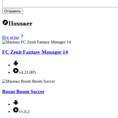
Отправить
Похожее
Все игры
FC Zenit Fantasy Manager 14
v4.21.005
Boom Boom Soccer
v1.0.2