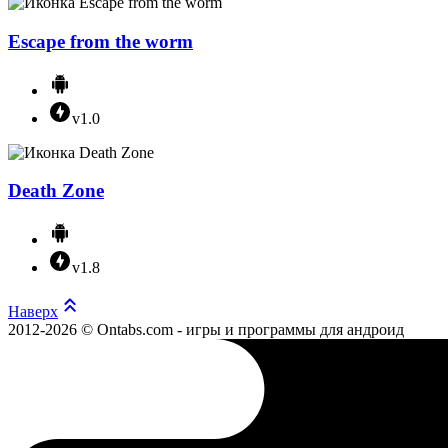
Escape from the worm
v1.0
Death Zone
v1.8
Наверх
2012-2026 © Ontabs.com - игры и программы для андроид