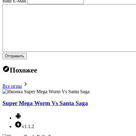
Ваш E-Mail
Отправить
Похожее
Все игры
Super Mega Worm Vs Santa Saga
v1.1.2