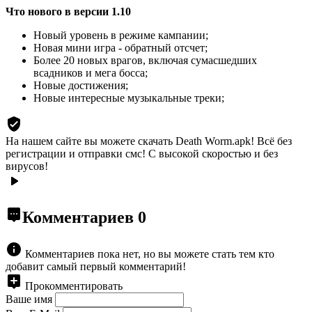
Что нового в версии 1.10
Новый уровень в режиме кампании;
Новая мини игра - обратный отсчет;
Более 20 новых врагов, включая сумасшедших
всадников и мега босса;
Новые достижения;
Новые интересные музыкальные треки;
На нашем сайте вы можете скачать Death Worm.apk!
Всё без
регистрации и отправки смс! С высокой скоростью и без
вирусов!
Комментариев
0
Комментариев пока нет, но вы можете стать тем кто
добавит самый первый комментарий!
Прокомментировать
Ваше имя