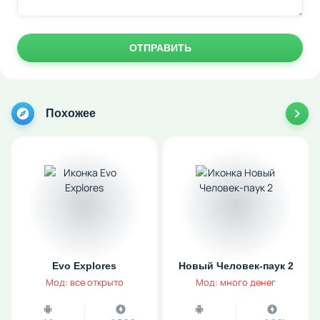
ОТПРАВИТЬ
Похожее
Evo Explores
Новый Человек-паук 2
Мод: все открыто
Мод: много денег