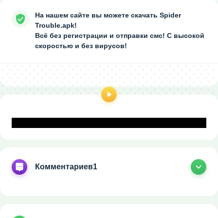
На нашем сайте вы можете скачать Spider
Trouble.apk!
Всё без регистрации и отправки смс! С высокой
скоростью и без вирусов!
Комментариев
1