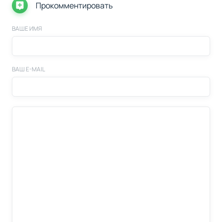
Прокомментировать
ВАШЕ ИМЯ
ВАШ E-MAIL