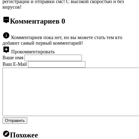
регистрации и отправки смс! С высокой скоростью и без
вирусов!
Комментариев
0
Комментариев пока нет, но вы можете стать тем кто
добавит самый первый комментарий!
Прокомментировать
Ваше имя
Ваш E-Mail
Отправить
Похожее