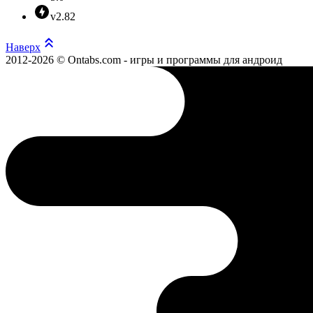
v2.82
Наверх
2012-2026 © Ontabs.com - игры и программы для андроид