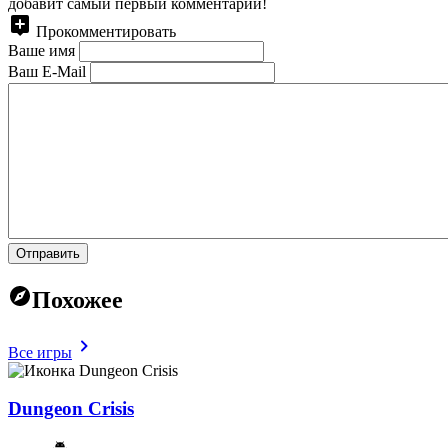
добавит самый первый комментарий!
Прокомментировать
Ваше имя
Ваш E-Mail
Отправить
Похожее
Все игры
Dungeon Crisis