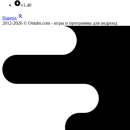
v1.40
Наверх
2012-2026 © Ontabs.com - игры и программы для андроид