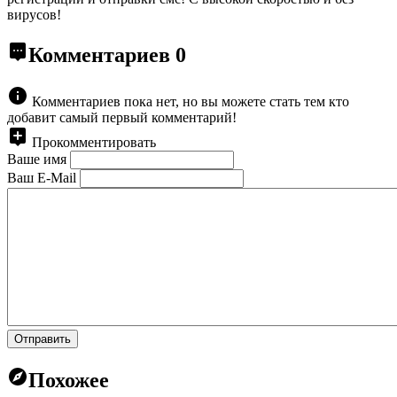
вирусов!
Комментариев
0
Комментариев пока нет, но вы можете стать тем кто
добавит самый первый комментарий!
Прокомментировать
Ваше имя
Ваш E-Mail
Отправить
Похожее