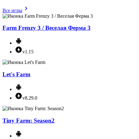
Все игры
Farm Frenzy 3 / Веселая Ферма 3
v1.15
Let's Farm
v8.29.0
Tiny Farm: Season2