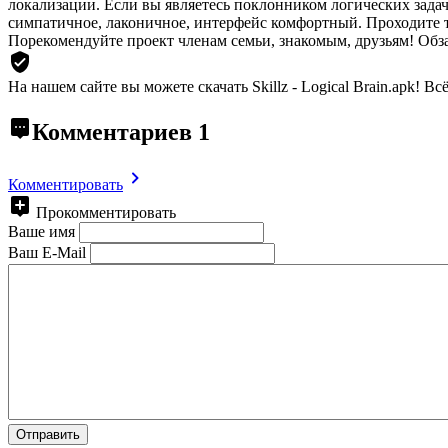
локализации. Если вы являетесь поклонником логических зада
симпатичное, лаконичное, интерфейс комфортный. Проходите т
Порекомендуйте проект членам семьи, знакомым, друзьям! Обз
На нашем сайте вы можете скачать Skillz - Logical Brain.apk!
Всё
Комментариев
1
Комментировать
Прокомментировать
Ваше имя
Ваш E-Mail
Отправить