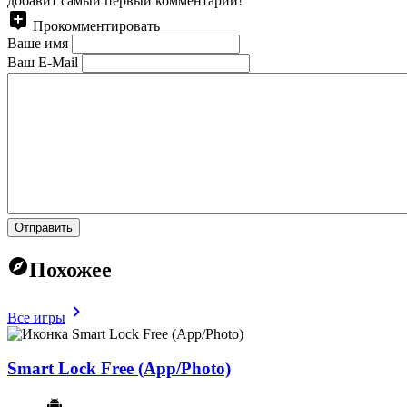
добавит самый первый комментарий!
Прокомментировать
Ваше имя
Ваш E-Mail
Отправить
Похожее
Все игры
Smart Lock Free (App/Photo)