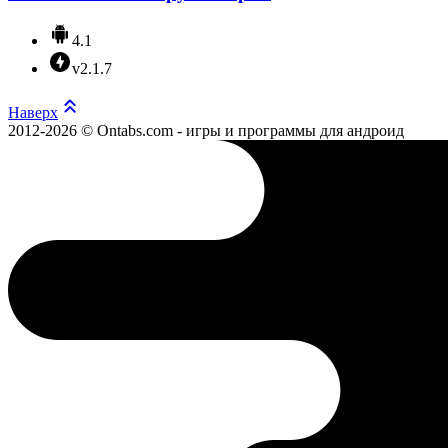
4.1
v2.1.7
Наверх
2012-2026 © Ontabs.com - игры и программы для андроид