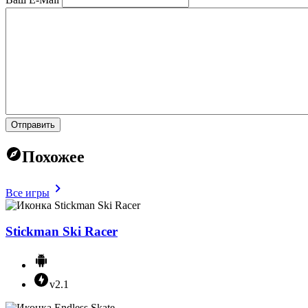
Отправить
Похожее
Все игры
Stickman Ski Racer
v2.1