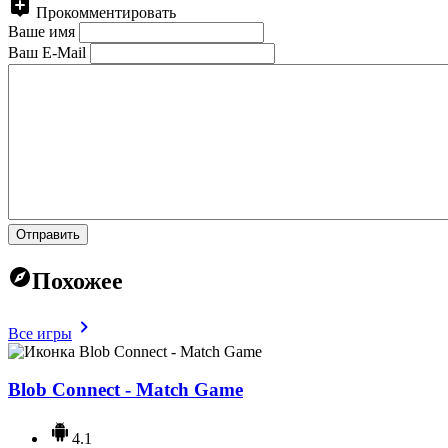
Прокомментировать
Ваше имя
Ваш E-Mail
Отправить
Похожее
Все игры
Blob Connect - Match Game
4.1