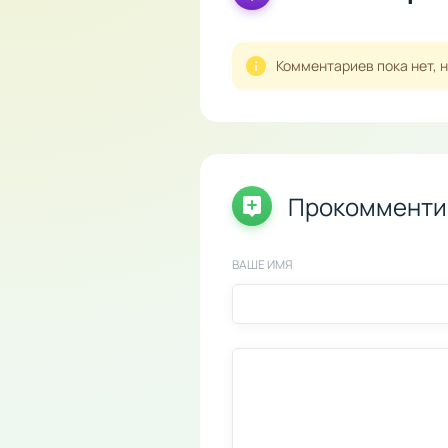
Комментариев пока нет, 
Прокомменти
ВАШЕ ИМЯ