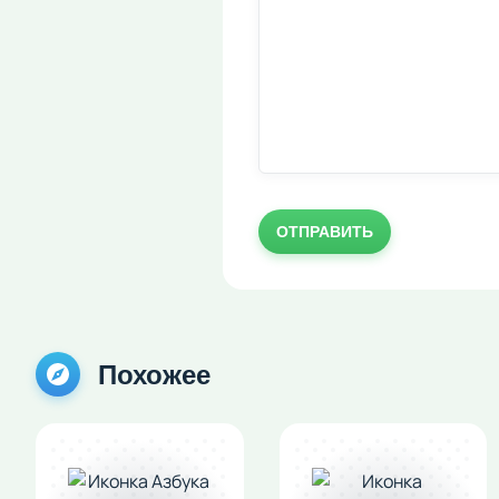
ОТПРАВИТЬ
Похожее