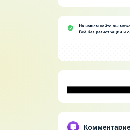
На нашем сайте вы може
Всё без регистрации и 
Комментари