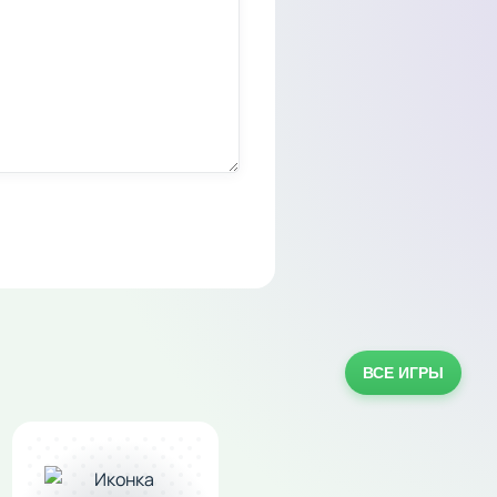
ВСЕ ИГРЫ