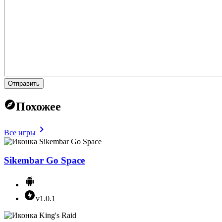
Отправить
Похожее
Все игры
Sikembar Go Space
v1.0.1