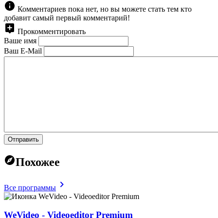
Комментариев пока нет, но вы можете стать тем кто
добавит самый первый комментарий!
Прокомментировать
Ваше имя
Ваш E-Mail
Отправить
Похожее
Все программы
WeVideo - Videoeditor Premium