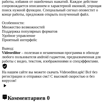
работы, избавив от ошибочных нажатий. Каждое действие
сопровождается описанием и характерной иконкой, упрощая
поиск нужной функции. Специальный сигнал оповестит о
конце работы, предложив открыть полученный файл.
Особенности:
Множество возможностей
Поддержка популярных форматов
Удобное управление
Приятный интерфейс
Вывод:
Videoeditor
– полезная и незаменимая программа в обиходе
любого пользователя android гаджетом, предназначенная для
работы с видео, текстом, изображениями и спецэффектами.
На нашем сайте вы можете скачать Videoeditor.apk!
Всё без
регистрации и отправки смс! С высокой скоростью и без
вирусов!
Комментариев
0