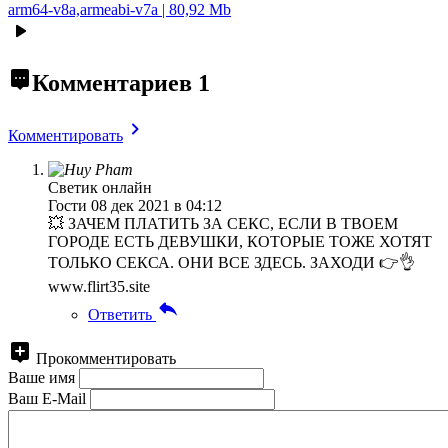
arm64-v8a,armeabi-v7a | 80,92 Mb
Комментариев
1
Комментировать
Светик онлайн
Гости
08 дек 2021 в 04:12
💥 ЗАЧЕМ ПЛАТИТЬ ЗА СЕКС, ЕСЛИ В ТВОЕМ
ГОРОДЕ ЕСТЬ ДЕВУШКИ, КОТОРЫЕ ТОЖЕ ХОТЯТ
ТОЛЬКО СЕКСА. ОНИ ВСЕ ЗДЕСЬ. ЗАХОДИ 👉👌
www.flirt35.site
Ответить
Прокомментировать
Ваше имя
Ваш E-Mail