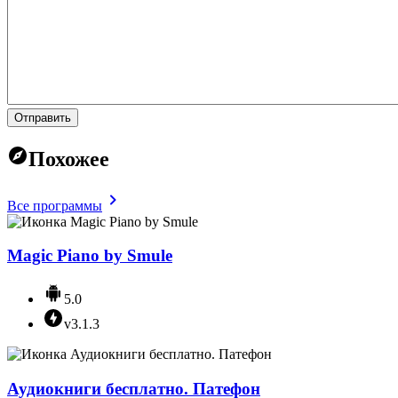
Отправить
Похожее
Все программы
Magic Piano by Smule
5.0
v3.1.3
Аудиокниги бесплатно. Патефон