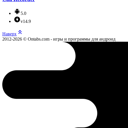
5.0
v14.9
Наверх
2012-2026 © Ontabs.com - игры и программы для андроид