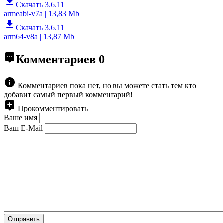
Скачать 3.6.11
armeabi-v7a | 13,83 Mb
Скачать 3.6.11
arm64-v8a | 13,87 Mb
Комментариев
0
Комментариев пока нет, но вы можете стать тем кто
добавит самый первый комментарий!
Прокомментировать
Ваше имя
Ваш E-Mail
Отправить