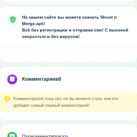
На нашем сайте вы можете скачать Shoot n
Merge.apk!
Всё без регистрации и отправки смс! С высокой
скоростью и без вирусов!
Комментариев
0
Комментариев пока нет, но вы можете стать тем кто
добавит самый первый комментарий!
Прокомментировать