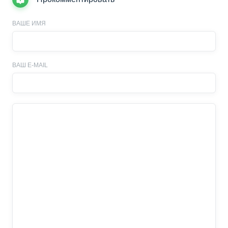
ВАШЕ ИМЯ
ВАШ E-MAIL