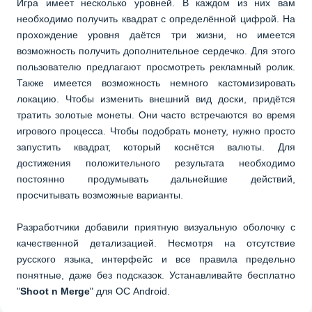
Игра имеет несколько уровней. В каждом из них вам
необходимо получить квадрат с определённой цифрой. На
прохождение уровня даётся три жизни, но имеется
возможность получить дополнительное сердечко. Для этого
пользователю предлагают просмотреть рекламный ролик.
Также имеется возможность немного кастомизировать
локацию. Чтобы изменить внешний вид доски, придётся
тратить золотые монеты. Они часто встречаются во время
игрового процесса. Чтобы подобрать монету, нужно просто
запустить квадрат, который коснётся валюты. Для
достижения положительного результата необходимо
постоянно продумывать дальнейшие действий,
просчитывать возможные варианты.
Разработчики добавили приятную визуальную оболочку с
качественной детализацией. Несмотря на отсутствие
русского языка, интерфейс и все правила предельно
понятные, даже без подсказок. Устанавливайте бесплатно
"
Shoot n Merge
" для ОС Android.