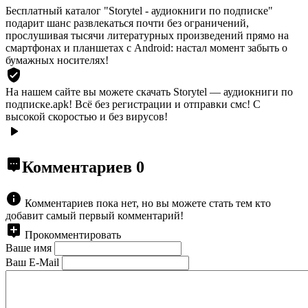
Бесплатный каталог "Storytel - аудиокниги по подписке"
подарит шанс развлекаться почти без ограничений,
прослушивая тысячи литературных произведений прямо на
смартфонах и планшетах с Android: настал момент забыть о
бумажных носителях!
На нашем сайте вы можете скачать Storytel — аудиокниги по
подписке.apk!
Всё без регистрации и отправки смс! С
высокой скоростью и без вирусов!
Комментариев
0
Комментариев пока нет, но вы можете стать тем кто
добавит самый первый комментарий!
Прокомментировать
Ваше имя
Ваш E-Mail