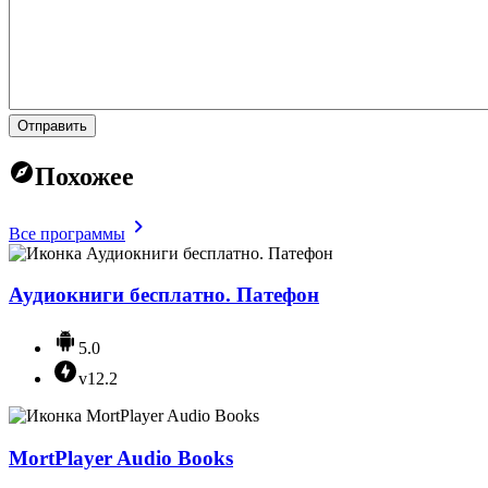
Отправить
Похожее
Все программы
Аудиокниги бесплатно. Патефон
5.0
v12.2
MortPlayer Audio Books