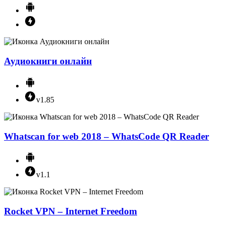
Аудиокниги онлайн
v1.85
Whatscan for web 2018 – WhatsCode QR Reader
v1.1
Rocket VPN – Internet Freedom