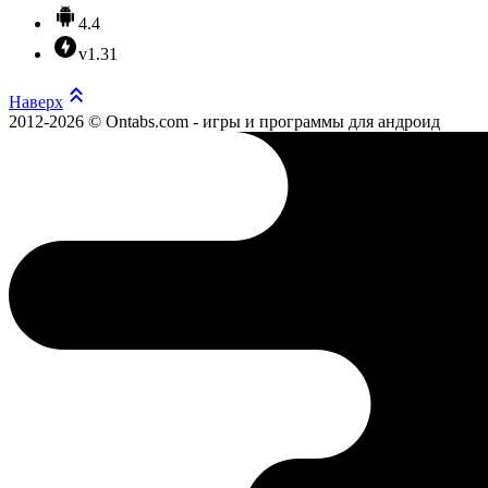
4.4
v1.31
Наверх
2012-2026 © Ontabs.com - игры и программы для андроид