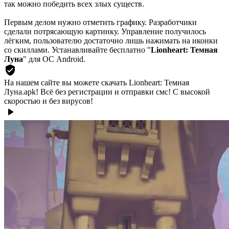
так можно победить всех злых существ.
Первым делом нужно отметить графику. Разработчики
сделали потрясающую картинку. Управление получилось
лёгким, пользователю достаточно лишь нажимать на иконки
со скиллами. Устанавливайте бесплатно "
Lionheart: Темная
Луна
" для ОС Android.
На нашем сайте вы можете скачать Lionheart: Темная
Луна.apk!
Всё без регистрации и отправки смс! С высокой
скоростью и без вирусов!