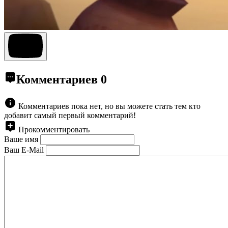
Комментариев
0
Комментариев пока нет, но вы можете стать тем кто
добавит самый первый комментарий!
Прокомментировать
Ваше имя
Ваш E-Mail