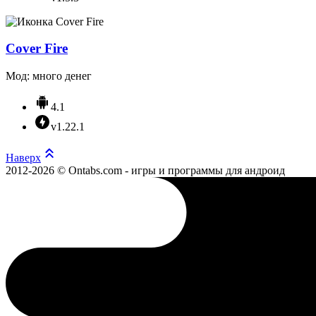
Cover Fire
Мод: много денег
4.1
v1.22.1
Наверх
2012-2026 © Ontabs.com - игры и программы для андроид